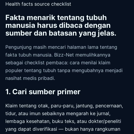
Health facts source checklist
Fakta menarik tentang tubuh
manusia harus dibaca dengan
sumber dan batasan yang jelas.
Pengunjung masih mencari halaman lama tentang
fakta tubuh manusia. Bizz-Net memulihkannya
sebagai checklist pembaca: cara menilai klaim
populer tentang tubuh tanpa mengubahnya menjadi
nasihat medis pribadi.
1. Cari sumber primer
Klaim tentang otak, paru-paru, jantung, pencernaan,
tidur, atau imun sebaiknya mengarah ke jurnal,
lembaga kesehatan, buku teks, atau dokter/peneliti
yang dapat diverifikasi — bukan hanya rangkuman