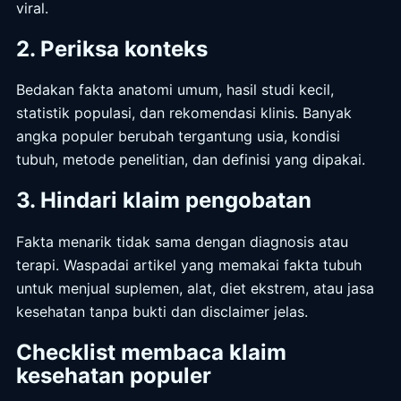
viral.
2. Periksa konteks
Bedakan fakta anatomi umum, hasil studi kecil,
statistik populasi, dan rekomendasi klinis. Banyak
angka populer berubah tergantung usia, kondisi
tubuh, metode penelitian, dan definisi yang dipakai.
3. Hindari klaim pengobatan
Fakta menarik tidak sama dengan diagnosis atau
terapi. Waspadai artikel yang memakai fakta tubuh
untuk menjual suplemen, alat, diet ekstrem, atau jasa
kesehatan tanpa bukti dan disclaimer jelas.
Checklist membaca klaim
kesehatan populer