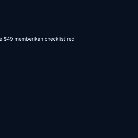
ce $49 memberikan checklist red