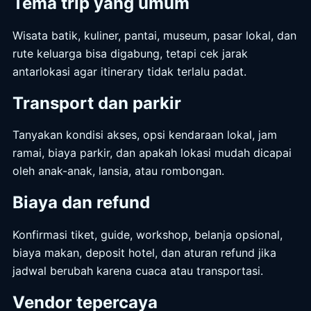
Tema trip yang umum
Wisata batik, kuliner, pantai, museum, pasar lokal, dan
rute keluarga bisa digabung, tetapi cek jarak
antarlokasi agar itinerary tidak terlalu padat.
Transport dan parkir
Tanyakan kondisi akses, opsi kendaraan lokal, jam
ramai, biaya parkir, dan apakah lokasi mudah dicapai
oleh anak-anak, lansia, atau rombongan.
Biaya dan refund
Konfirmasi tiket, guide, workshop, belanja opsional,
biaya makan, deposit hotel, dan aturan refund jika
jadwal berubah karena cuaca atau transportasi.
Vendor tepercaya