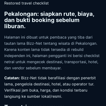
Restored travel checklist
Pekalongan: siapkan rute, biaya,
dan bukti booking sebelum
liburan.
Halaman ini dibuat untuk pembaca yang tiba dari
tautan lama Bizz-Net tentang wisata di Pekalongan.
Karena konten lama tidak tersedia di rebuild
independen ini, halaman pengganti ini berisi checklist
netral untuk mengecek destinasi, transportasi, hotel,
dan vendor sebelum membayar.
Catatan:
Bizz-Net tidak berafiliasi dengan penerbit
lama, pengelola destinasi, hotel, atau operator tur.
Verifikasi jam buka, harga, dan kondisi terbaru
langsung ke sumber lokal/resmi.