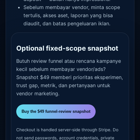
Sebelum membayar vendor, minta scope
tertulis, akses aset, laporan yang bisa
diaudit, dan batas pengeluaran iklan.
Optional fixed-scope snapshot
Butuh review funnel atau rencana kampanye
kecil sebelum membayar vendor/ads?
Snapshot $49 memberi prioritas eksperimen,
trust gap, metrik, dan pertanyaan untuk
vendor marketing.
Buy the $49 funnel-review snapshot
Checkout is handled server-side through Stripe. Do
not send passwords, account credentials, private