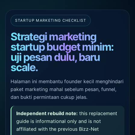
STARTUP MARKETING CHECKLIST
Strategi marketing
startup budget minim:
uji pesan dulu, baru
scale.
Halaman ini membantu founder kecil menghindari
paket marketing mahal sebelum pesan, funnel,
dan bukti permintaan cukup jelas.
Independent rebuild note:
this replacement
guide is informational only and is not
affiliated with the previous Bizz-Net