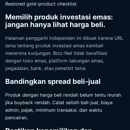
Restored gold-product checklist
Memilih produk investasi emas:
jangan hanya lihat harga beli.
Halaman pengganti independen ini dibuat karena URL
lama tentang produk investasi emas kembali
menerima kunjungan. Bizz-Net tidak berafiliasi
dengan toko emas, platform tabungan emas,
pegadaian, bank, atau penerbit lama.
Bandingkan spread beli-jual
Produk dengan harga beli rendah belum tentu murah
jika buyback rendah. Catat selisih beli-jual, biaya
admin, pajak, minimum transaksi, dan waktu
pencairan.