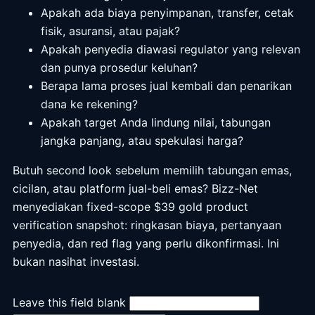
Apakah ada biaya penyimpanan, transfer, cetak
fisik, asuransi, atau pajak?
Apakah penyedia diawasi regulator yang relevan
dan punya prosedur keluhan?
Berapa lama proses jual kembali dan penarikan
dana ke rekening?
Apakah target Anda lindung nilai, tabungan
jangka panjang, atau spekulasi harga?
Butuh second look sebelum memilih tabungan emas,
cicilan, atau platform jual-beli emas? Bizz-Net
menyediakan fixed-scope $39 gold product
verification snapshot: ringkasan biaya, pertanyaan
penyedia, dan red flag yang perlu dikonfirmasi. Ini
bukan nasihat investasi.
Leave this field blank