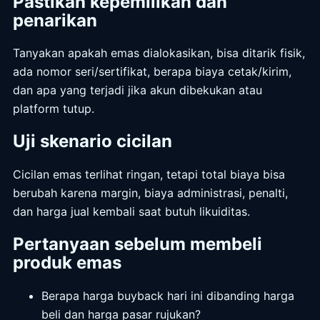
Pastikan kepemilikan dan
penarikan
Tanyakan apakah emas dialokasikan, bisa ditarik fisik,
ada nomor seri/sertifikat, berapa biaya cetak/kirim,
dan apa yang terjadi jika akun dibekukan atau
platform tutup.
Uji skenario cicilan
Cicilan emas terlihat ringan, tetapi total biaya bisa
berubah karena margin, biaya administrasi, penalti,
dan harga jual kembali saat butuh likuiditas.
Pertanyaan sebelum membeli
produk emas
Berapa harga buyback hari ini dibanding harga
beli dan harga pasar rujukan?