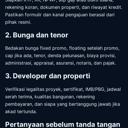
rekening koran, dokumen properti, dan riwayat kredit.
Pastikan formulir dan kanal pengajuan berasal dari
pihak resmi.
2. Bunga dan tenor
Bedakan bunga fixed promo, floating setelah promo,
cap jika ada, tenor, denda pelunasan, biaya provisi,
administrasi, appraisal, asuransi, notaris, dan pajak.
3. Developer dan properti
Verifikasi legalitas proyek, sertifikat, IMB/PBG, jadwal
serah terima, kualitas bangunan, rekening
pembayaran, dan siapa yang bertanggung jawab jika
akad tertunda.
Pertanyaan sebelum tanda tangan