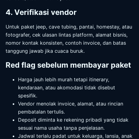
4. Verifikasi vendor
Untuk paket jeep, cave tubing, pantai, homestay, atau
fotografer, cek ulasan lintas platform, alamat bisnis,
nomor kontak konsisten, contoh invoice, dan batas
tanggung jawab jika cuaca buruk.
Red flag sebelum membayar paket
Harga jauh lebih murah tetapi itinerary,
kendaraan, atau akomodasi tidak disebut
spesifik.
Vendor menolak invoice, alamat, atau rincian
pembatalan tertulis.
Deposit diminta ke rekening pribadi yang tidak
sesuai nama usaha tanpa penjelasan.
Jadwal terlalu padat untuk keluarga, lansia, anak