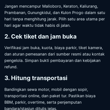
Jangan mencampur Malioboro, Keraton, Kaliurang,
Prambanan, Gunungkidul, dan Kulon Progo dalam satu
hari tanpa menghitung jarak. Pilih satu area utama per
hari agar waktu tidak habis di jalan.
2. Cek tiket dan jam buka
Verifikasi jam buka, kuota, biaya parkir, tiket kamera,
dan aturan pemesanan dari sumber resmi atau kontak
pengelola. Simpan bukti pembayaran dan kebijakan
refund.
3. Hitung transportasi
Bandingkan sewa motor, mobil dengan sopir,
transportasi online, dan paket tur. Pastikan biaya
BBM, parkir, overtime, serta penjemputan
bandara/stasiun ditulis jelas.